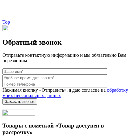
Веб-студия LAIKA
Top
Обратный звонок
Отправьте контактную информацию и мы обязательно Вам
перезвоним
Нажимая кнопку «Отправить», я даю согласие на
обработку
моих персональных данных
Товары с пометкой «Товар доступен в
рассрочку»