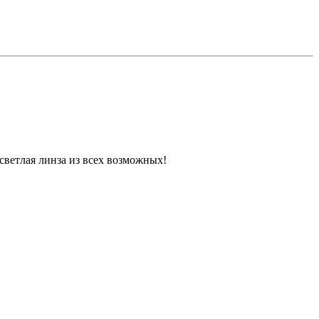
светлая линза из всех возможных!