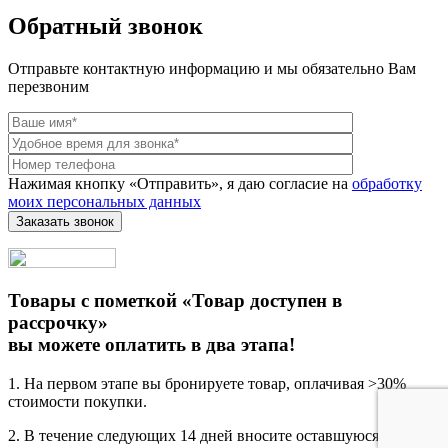
Обратный звонок
Отправьте контактную информацию и мы обязательно Вам
перезвоним
Нажимая кнопку «Отправить», я даю согласие на
обработку
моих персональных данных
Товары с пометкой «Товар доступен в
рассрочку»
вы можете оплатить в два этапа!
1. На первом этапе вы бронируете товар, оплачивая >30%
стоимости покупки.
2. В течение следующих 14 дней вносите оставшуюся сумму,