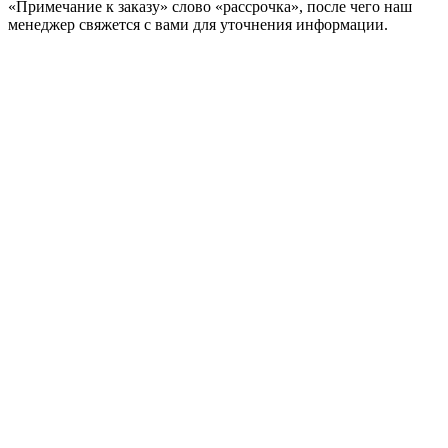
«Примечание к заказу» слово «рассрочка», после чего наш
менеджер свяжется с вами для уточнения информации.