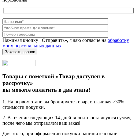
Нажимая кнопку «Отправить», я даю согласие на
обработку
моих персональных данных
Товары с пометкой «Товар доступен в
рассрочку»
вы можете оплатить в два этапа!
1. На первом этапе вы бронируете товар, оплачивая >30%
стоимости покупки.
2. В течение следующих 14 дней вносите оставшуюся сумму,
после чего мы отправляем ваш заказ!
Для этого, при оформлении покупки напишите в окне