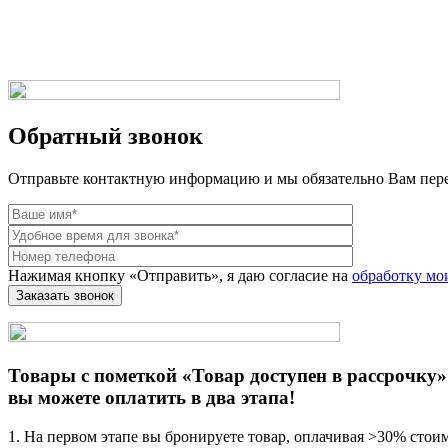
Веб-студия LAIKA
Обратный звонок
Отправьте контактную информацию и мы обязательно Вам пер
Нажимая кнопку «Отправить», я даю согласие на
обработку мо
Товары с пометкой «Товар доступен в рассрочку»
вы можете оплатить в два этапа!
1. На первом этапе вы бронируете товар, оплачивая >30% стои