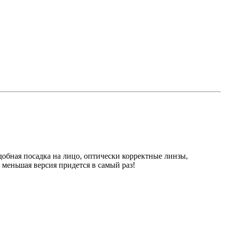
удобная посадка на лицо, оптически корректные линзы,
 меньшая версия придется в самый раз!