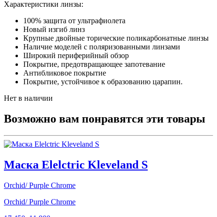
Характеристики линзы:
100% защита от ультрафиолета
Новый изгиб линз
Крупные двойные торические поликарбонатные линзы
Наличие моделей с поляризованными линзами
Широкий периферийный обзор
Покрытие, предотвращающее запотевание
Антибликовое покрытие
Покрытие, устойчивое к образованию царапин.
Нет в наличии
Возможно вам понравятся эти товары
Маска Elelctric Kleveland S
Orchid/ Purple Chrome
Orchid/ Purple Chrome