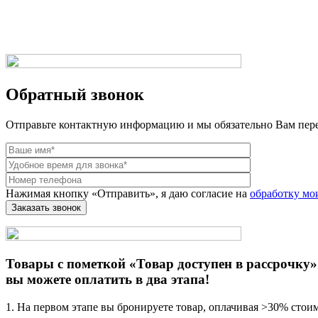
Веб-студия LAIKA
Обратный звонок
Отправьте контактную информацию и мы обязательно Вам пер
Нажимая кнопку «Отправить», я даю согласие на
обработку мо
Товары с пометкой «Товар доступен в рассрочку»
вы можете оплатить в два этапа!
1. На первом этапе вы бронируете товар, оплачивая >30% стои