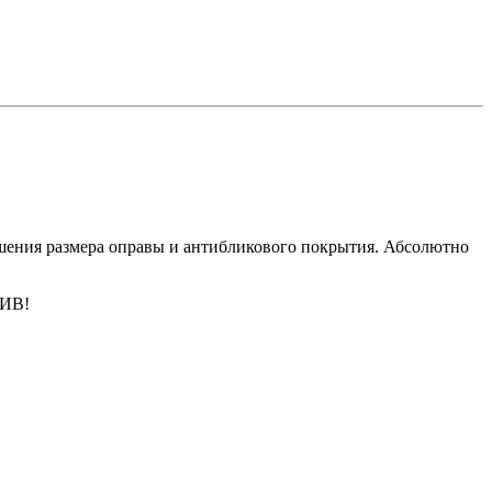
ьшения размера оправы и антибликового покрытия. Абсолютно
ЗИВ!