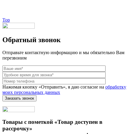
Веб-студия LAIKA
Top
Обратный звонок
Отправьте контактную информацию и мы обязательно Вам
перезвоним
Нажимая кнопку «Отправить», я даю согласие на
обработку
моих персональных данных
Товары с пометкой «Товар доступен в
рассрочку»