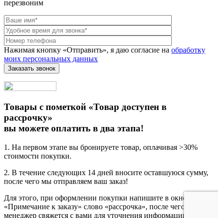
перезвоним
Нажимая кнопку «Отправить», я даю согласие на
обработку
моих персональных данных
Товары с пометкой «Товар доступен в
рассрочку»
вы можете оплатить в два этапа!
1. На первом этапе вы бронируете товар, оплачивая >30%
стоимости покупки.
2. В течение следующих 14 дней вносите оставшуюся сумму,
после чего мы отправляем ваш заказ!
Для этого, при оформлении покупки напишите в окне
«Примечание к заказу» слово «рассрочка», после чего наш
менеджер свяжется с вами для уточнения информации.