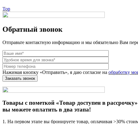
Top
Обратный звонок
Отправьте контактную информацию и мы обязательно Вам пер
Нажимая кнопку «Отправить», я даю согласие на
обработку мо
Товары с пометкой «Товар доступен в рассрочку»
вы можете оплатить в два этапа!
1. На первом этапе вы бронируете товар, оплачивая >30% стои
2. В течение следующих 14 дней вносите оставшуюся сумму, по