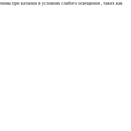
нима при катании в условиях слабого освещения , таких как