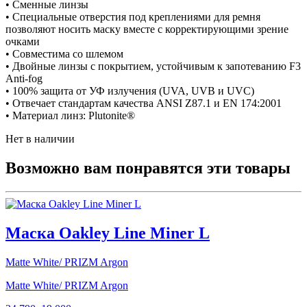
• Сменные линзы
• Специальные отверстия под креплениями для ремня
позволяют носить маску вместе с корректирующими зрение
очками
• Совместима со шлемом
• Двойные линзы с покрытием, устойчивым к запотеванию F3
Anti-fog
• 100% защита от УФ излучения (UVA, UVB и UVC)
• Отвечает стандартам качества ANSI Z87.1 и EN 174:2001
• Материал линз: Plutonite®
Нет в наличии
Возможно вам понравятся эти товары
Маска Oakley Line Miner L
Matte White/ PRIZM Argon
Matte White/ PRIZM Argon