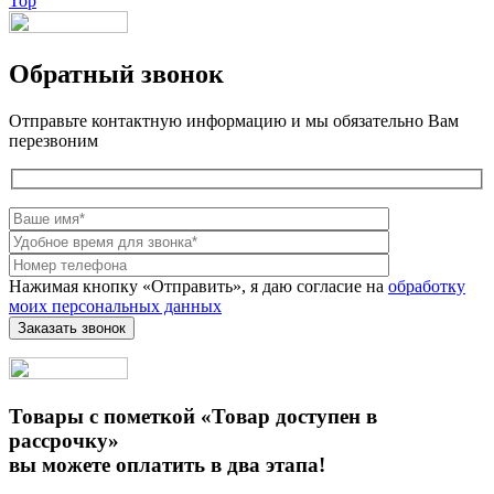
Top
Обратный звонок
Отправьте контактную информацию и мы обязательно Вам
перезвоним
Нажимая кнопку «Отправить», я даю согласие на
обработку
моих персональных данных
Товары с пометкой «Товар доступен в
рассрочку»
вы можете оплатить в два этапа!