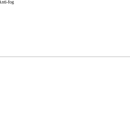
nti-fog