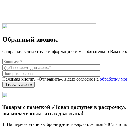
Веб-студия LAIKA
Обратный звонок
Отправьте контактную информацию и мы обязательно Вам пер
Нажимая кнопку «Отправить», я даю согласие на
обработку мо
Товары с пометкой «Товар доступен в рассрочку»
вы можете оплатить в два этапа!
1. На первом этапе вы бронируете товар, оплачивая >30% стои