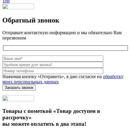
Top
Обратный звонок
Отправьте контактную информацию и мы обязательно Вам
перезвоним
Нажимая кнопку «Отправить», я даю согласие на
обработку
моих персональных данных
Товары с пометкой «Товар доступен в
рассрочку»
вы можете оплатить в два этапа!