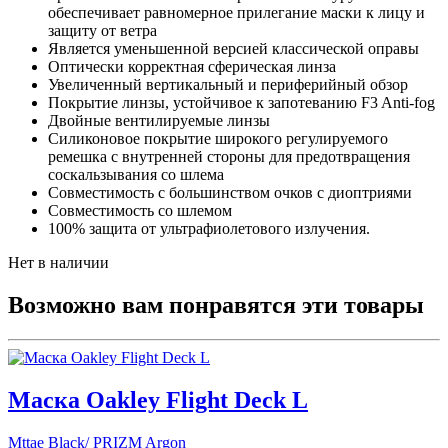
обеспечивает равномерное прилегание маски к лицу и
защиту от ветра
Является уменьшенной версией классической оправы
Оптически корректная сферическая линза
Увеличенный вертикальный и периферийный обзор
Покрытие линзы, устойчивое к запотеванию F3 Anti-fog
Двойные вентилируемые линзы
Силиконовое покрытие широкого регулируемого
ремешка с внутренней стороны для предотвращения
соскальзывания со шлема
Совместимость с большинством очков с диоптриями
Совместимость со шлемом
100% защита от ультрафиолетового излучения.
Нет в наличии
Возможно вам понравятся эти товары
Маска Oakley Flight Deck L
Mttae Black/ PRIZM Argon