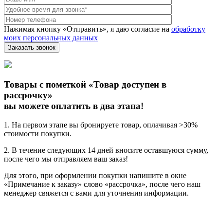
Нажимая кнопку «Отправить», я даю согласие на
обработку
моих персональных данных
Товары с пометкой «Товар доступен в
рассрочку»
вы можете оплатить в два этапа!
1. На первом этапе вы бронируете товар, оплачивая >30%
стоимости покупки.
2. В течение следующих 14 дней вносите оставшуюся сумму,
после чего мы отправляем ваш заказ!
Для этого, при оформлении покупки напишите в окне
«Примечание к заказу» слово «рассрочка», после чего наш
менеджер свяжется с вами для уточнения информации.