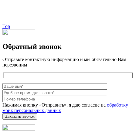
Веб-студия LAIKA
Top
Обратный звонок
Отправьте контактную информацию и мы обязательно Вам
перезвоним
Нажимая кнопку «Отправить», я даю согласие на
обработку
моих персональных данных