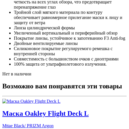
четкость на всех углах обзора, что предотвращает
перенапряжение глаз
Тройной слой мягкого материала по контуру
обеспечивает равномерное прилегание маски к лицу и
защиту от ветра
Линза цилиндрической формы
Увеличенный вертикальный и периферийный обзор
Покрытие линзы, устойчивое к запотеванию F3 Anti-fog
Двойные вентилируемые линзы
Силиконовое покрытие регулируемого ремешка с
внутренней стороны
Совместимость с большинством очков с диоптриями
100% защита от ультрафиолетового излучения.
Нет в наличии
Возможно вам понравятся эти товары
Маска Oakley Flight Deck L
Mttae Black/ PRIZM Argon