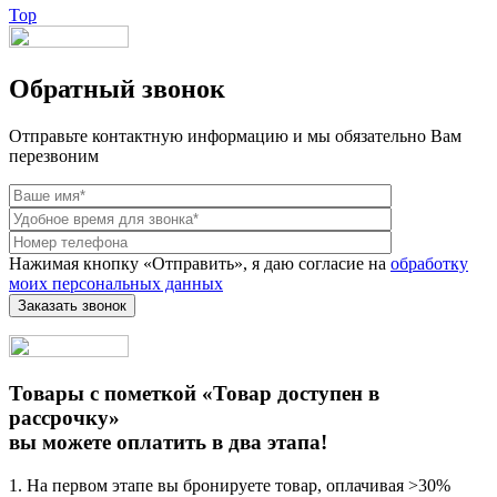
Top
Обратный звонок
Отправьте контактную информацию и мы обязательно Вам
перезвоним
Нажимая кнопку «Отправить», я даю согласие на
обработку
моих персональных данных
Товары с пометкой «Товар доступен в
рассрочку»
вы можете оплатить в два этапа!
1. На первом этапе вы бронируете товар, оплачивая >30%