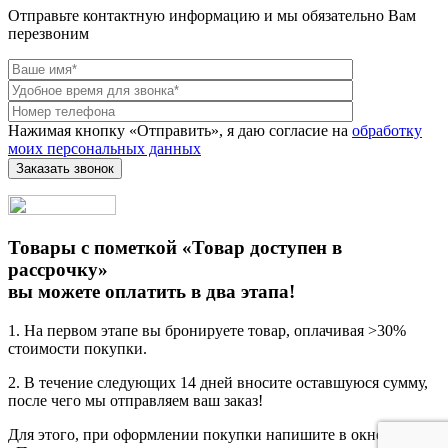
Отправьте контактную информацию и мы обязательно Вам
перезвоним
Нажимая кнопку «Отправить», я даю согласие на
обработку
моих персональных данных
Товары с пометкой «Товар доступен в
рассрочку»
вы можете оплатить в два этапа!
1. На первом этапе вы бронируете товар, оплачивая >30%
стоимости покупки.
2. В течение следующих 14 дней вносите оставшуюся сумму,
после чего мы отправляем ваш заказ!
Для этого, при оформлении покупки напишите в окне