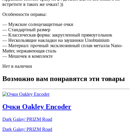
встретите в таких же очках! ))
Особенности оправы:
— Мужские солнцезащитные очки
— Стандартный размер
— Классическая форма: закругленный прямоугольник
— Нескользящие накладки на заушники Unobtainium
— Материал: прочный эксклюзивный сплав металла Nano-
Matter, нержавеющая сталь
— Мешочек в комплекте
Нет в наличии
Возможно вам понравятся эти товары
Очки Oakley Encoder
Dark Galay/ PRIZM Road
Dark Galay/ PRIZM Road