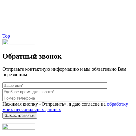
[/onsub] с быстрой доставкой по всей России!
Веб-студия LAIKA
Top
Обратный звонок
Отправьте контактную информацию и мы обязательно Вам
перезвоним
Нажимая кнопку «Отправить», я даю согласие на
обработку
моих персональных данных