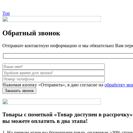
Top
Обратный звонок
Отправьте контактную информацию и мы обязательно Вам пер
Нажимая кнопку «Отправить», я даю согласие на
обработку мо
Товары с пометкой «Товар доступен в рассрочку»
вы можете оплатить в два этапа!
1. На первом этапе вы бронируете товар, оплачивая >30% стои