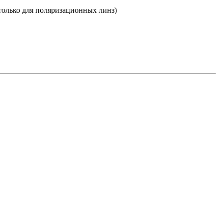
(только для поляризационных линз)