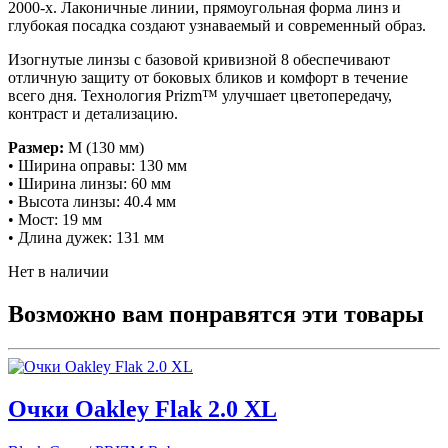
2000-х. Лаконичные линии, прямоугольная форма линз и
глубокая посадка создают узнаваемый и современный образ.
Изогнутые линзы с базовой кривизной 8 обеспечивают
отличную защиту от боковых бликов и комфорт в течение
всего дня. Технология Prizm™ улучшает цветопередачу,
контраст и детализацию.
Размер:
M (130 мм)
• Ширина оправы: 130 мм
• Ширина линзы: 60 мм
• Высота линзы: 40.4 мм
• Мост: 19 мм
• Длина дужек: 131 мм
Нет в наличии
Возможно вам понравятся эти товары
Очки Oakley Flak 2.0 XL