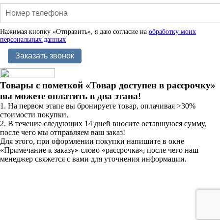
Нажимая кнопку «Отправить», я даю согласие на
обработку моих
персональных данных
Товары с пометкой «Товар доступен в рассрочку»
вы можете оплатить в два этапа!
1. На первом этапе вы бронируете товар, оплачивая >30%
стоимости покупки.
2. В течение следующих 14 дней вносите оставшуюся сумму,
после чего мы отправляем ваш заказ!
Для этого, при оформлении покупки напишите в окне
«Примечание к заказу» слово «рассрочка», после чего наш
менеджер свяжется с вами для уточнения информации.