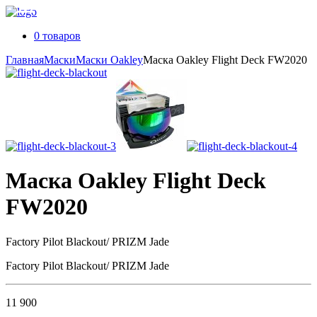
0 товаров
Главная
Маски
Маски Oakley
Маска Oakley Flight Deck FW2020
Маска Oakley Flight Deck
FW2020
Factory Pilot Blackout/ PRIZM Jade
Factory Pilot Blackout/ PRIZM Jade
11 900